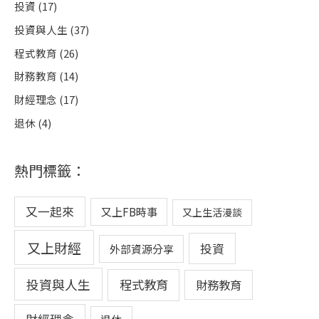
投資
(17)
投資與人生
(37)
程式教育
(26)
財務教育
(14)
財經理念
(17)
退休
(4)
熱門標籤：
又一起來
又上FB時事
又上生活漫談
又上財經
投資
外部資源分享
投資與人生
程式教育
財務教育