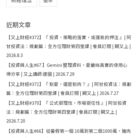
財經理念
退休
近期文章
【又上財經#372】『 投資，策略的落實，或運氣的押注 』| 阿
甘投資法：規劃篇：全方位理財第四堂課 | 會員訂閱 | 闕又上 |
2026.8.3
【投資與人生#67 】Gemini 整理資料，愛麗絲真實的使用心
得分享 | 又上講師:建國 | 2026.7.29
【又上財經#371】『 割愛，還是割肉？ 』| 阿甘投資法：規劃
篇：全方位理財第四堂課 | 會員訂閱 | 闕又上 | 2026.7.27
【又上財經#370】『 公式很理性，市場很任性 』| 阿甘投資
法：規劃篇：全方位理財第四堂課 | 會員訂閱 | 闕又上 |
2026.7.20
【投資與人生#66】從暑假第一個 10萬到第二個1000萬，豬肉