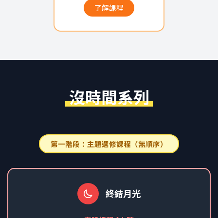
了解課程
沒時間系列
第一階段：主題選修課程（無順序）
終結月光