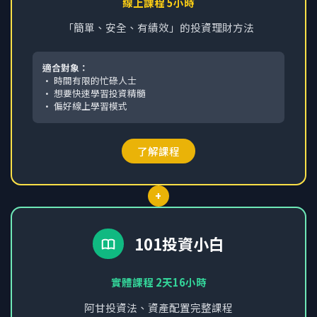
線上課程 5小時
「簡單、安全、有績效」的投資理財方法
適合對象：
• 時間有限的忙碌人士
• 想要快速學習投資精髓
• 偏好線上學習模式
了解課程
+
101投資小白
實體課程 2天16小時
阿甘投資法、資產配置完整課程