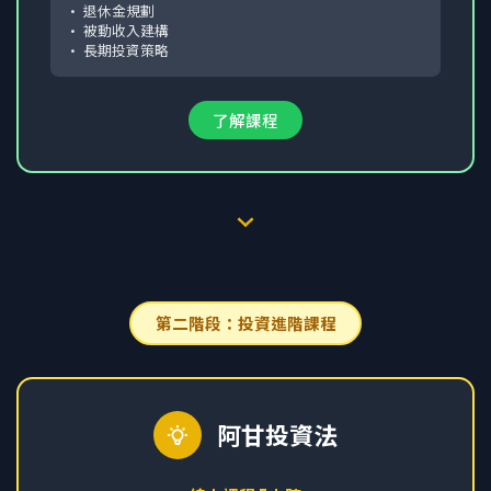
• 退休金規劃
• 被動收入建構
• 長期投資策略
了解課程
第二階段：投資進階課程
阿甘投資法