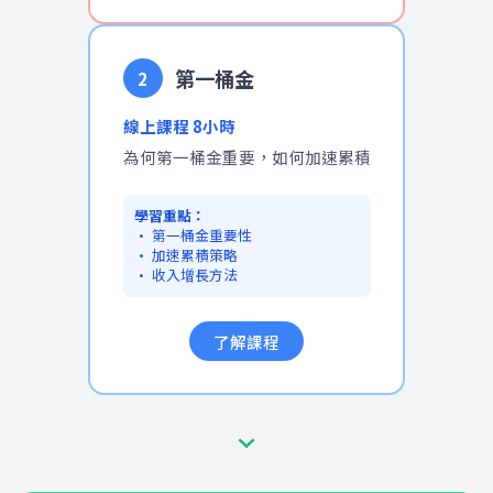
第一桶金
2
線上課程 8小時
為何第一桶金重要，如何加速累積
學習重點：
• 第一桶金重要性
• 加速累積策略
• 收入增長方法
了解課程