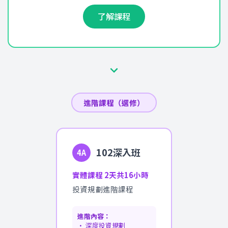
了解課程
進階課程（選修）
102深入班
4A
實體課程 2天共16小時
投資規劃進階課程
進階內容：
• 深度投資規劃