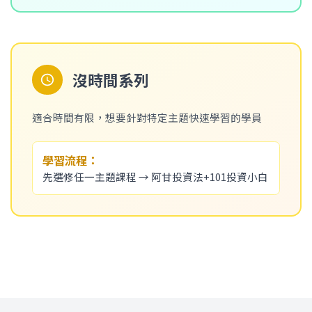
沒時間系列
適合時間有限，想要針對特定主題快速學習的學員
學習流程：
先選修任一主題課程 → 阿甘投資法+101投資小白