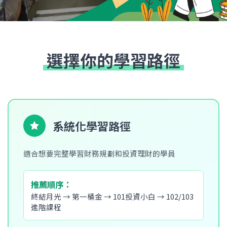
選擇你的學習路徑
系統化學習路徑
適合想要完整學習財務規劃和投資理財的學員
推薦順序：
終結月光 → 第一桶金 → 101投資小白 → 102/103
進階課程