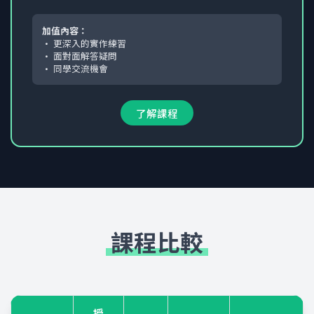
加值內容：
• 更深入的實作練習
• 面對面解答疑問
• 同學交流機會
了解課程
課程比較
授