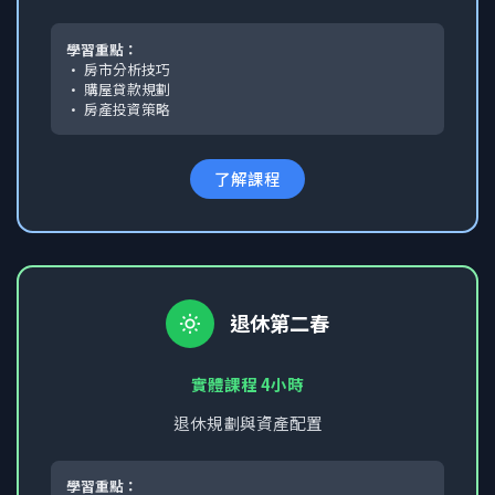
學習重點：
• 房市分析技巧
• 購屋貸款規劃
• 房產投資策略
了解課程
退休第二春
實體課程 4小時
退休規劃與資產配置
學習重點：