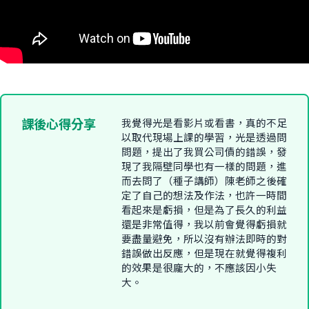
課後心得分享
我覺得光是看影片或看書，真的不足
以取代現場上課的學習，光是透過問
問題，提出了我買公司債的錯誤，發
現了我隔壁同學也有一樣的問題，進
而去問了（種子講師）陳老師之後確
定了自己的想法及作法，也許一時間
看起來是虧損，但是為了長久的利益
還是非常值得，我以前會覺得虧損就
要盡量避免，所以沒有辦法即時的對
錯誤做出反應，但是現在就覺得複利
的效果是很龐大的，不應該因小失
大。