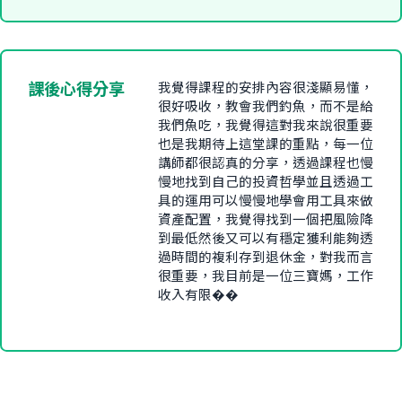
課後心得分享
我覺得課程的安排內容很淺顯易懂，
很好吸收，教會我們釣魚，而不是給
我們魚吃，我覺得這對我來說很重要
也是我期待上這堂課的重點，每一位
講師都很認真的分享，透過課程也慢
慢地找到自己的投資哲學並且透過工
具的運用可以慢慢地學會用工具來做
資產配置，我覺得找到一個把風險降
到最低然後又可以有穩定獲利能夠透
過時間的複利存到退休金，對我而言
很重要，我目前是一位三寶媽，工作
收入有限��