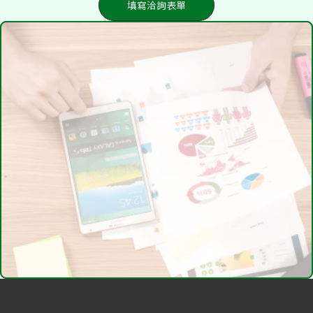
填寫洽詢表單