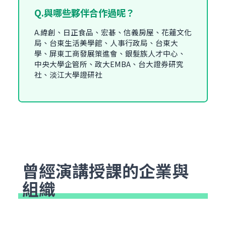
Q.與哪些夥伴合作過呢？
A.緯創、日正食品、宏碁、信義房屋、花蓮文化
局、台東生活美學館、人事行政局、台東大
學、屏東工商發展策進會、銀髮族人才中心、
中央大學企管所、政大EMBA、台大證券研究
社、淡江大學證研社
曾經演講授課的企業與
組織