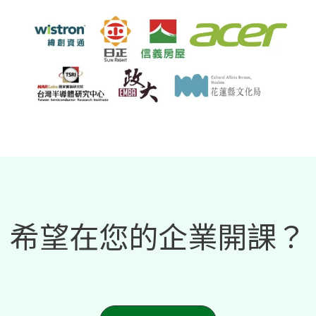
希望在您的企業開課？