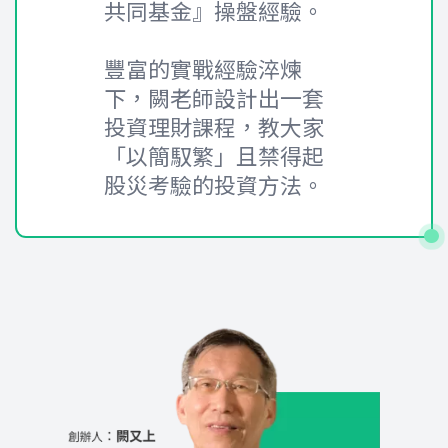
共同基金』操盤經驗。
豐富的實戰經驗淬煉
下，闕老師設計出一套
投資理財課程，教大家
「以簡馭繁」且禁得起
股災考驗的投資方法。