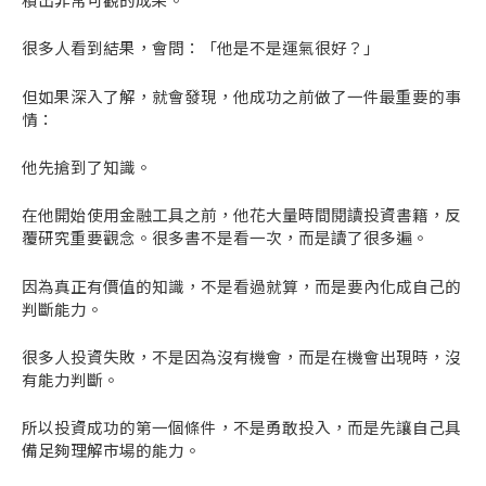
很多人看到結果，會問：「他是不是運氣很好？」
但如果深入了解，就會發現，他成功之前做了一件最重要的事
情：
他先搶到了知識。
在他開始使用金融工具之前，他花大量時間閱讀投資書籍，反
覆研究重要觀念。很多書不是看一次，而是讀了很多遍。
因為真正有價值的知識，不是看過就算，而是要內化成自己的
判斷能力。
很多人投資失敗，不是因為沒有機會，而是在機會出現時，沒
有能力判斷。
所以投資成功的第一個條件，不是勇敢投入，而是先讓自己具
備足夠理解市場的能力。