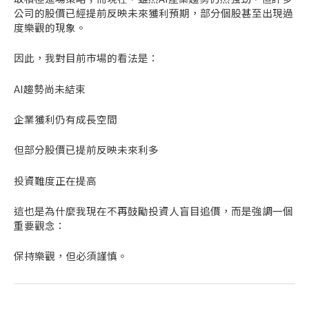
公司的股價已經提前反映未來獲利預期，部分個股甚至出現過
度樂觀的現象。
因此，我對目前市場的看法是：
AI趨勢尚未結束
企業獲利仍有成長空間
但部分股價已提前反映未來利多
投資難度正在提高
這也是為什麼我現在不再鼓勵投資人盲目追價，而是強調一個
重要觀念：
保持樂觀，但必須謹慎。