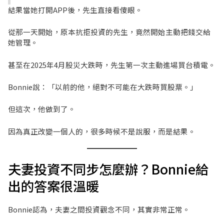
結果當她打開APP後，先生直接看傻眼。
從那一天開始，原本抗拒投資的先生，竟然開始主動把錢交給
她管理。
甚至在2025年4月股災大跌時，先生第一次主動進場買台積電。
Bonnie說：「以前的他，絕對不可能在大跌時買股票。」
但這次，他做到了。
因為真正改變一個人的，很多時候不是說服，而是結果。
夫妻投資不同步怎麼辦？Bonnie給
出的答案很溫暖
Bonnie認為，夫妻之間投資觀念不同，其實非常正常。