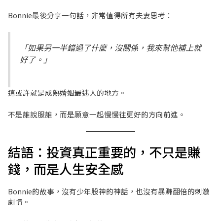
Bonnie最後分享一句話，非常值得所有夫妻思考：
「如果另一半錯過了什麼，沒關係，我來幫他補上就
好了。」
這或許就是成熟婚姻最迷人的地方。
不是誰說服誰，而是願意一起慢慢往更好的方向前進。
結語：投資真正重要的，不只是賺
錢，而是人生安全感
Bonnie的故事，沒有少年股神的神話，也沒有暴賺翻倍的刺激
劇情。