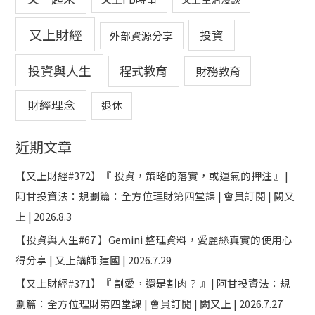
又上財經
投資
外部資源分享
投資與人生
程式教育
財務教育
財經理念
退休
近期文章
【又上財經#372】『 投資，策略的落實，或運氣的押注 』|
阿甘投資法：規劃篇：全方位理財第四堂課 | 會員訂閱 | 闕又
上 | 2026.8.3
【投資與人生#67 】Gemini 整理資料，愛麗絲真實的使用心
得分享 | 又上講師:建國 | 2026.7.29
【又上財經#371】『 割愛，還是割肉？ 』| 阿甘投資法：規
劃篇：全方位理財第四堂課 | 會員訂閱 | 闕又上 | 2026.7.27