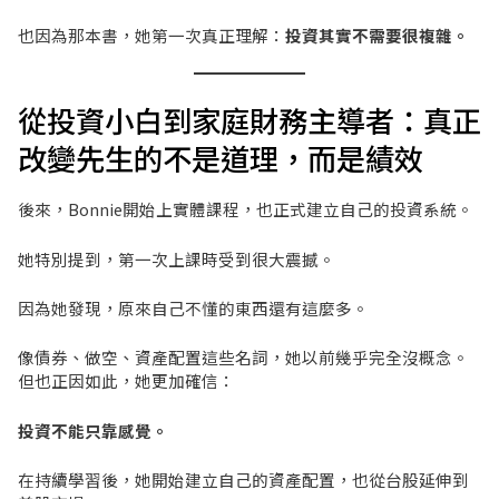
也因為那本書，她第一次真正理解：
投資其實不需要很複雜。
從投資小白到家庭財務主導者：真正
改變先生的不是道理，而是績效
後來，Bonnie開始上實體課程，也正式建立自己的投資系統。
她特別提到，第一次上課時受到很大震撼。
因為她發現，原來自己不懂的東西還有這麼多。
像債券、做空、資產配置這些名詞，她以前幾乎完全沒概念。
但也正因如此，她更加確信：
投資不能只靠感覺。
在持續學習後，她開始建立自己的資產配置，也從台股延伸到