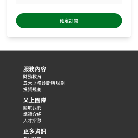
服務內容
財務教育
五大財務診斷與規劃
投資規劃
又上團隊
關於我們
講師介紹
人才招募
更多資訊