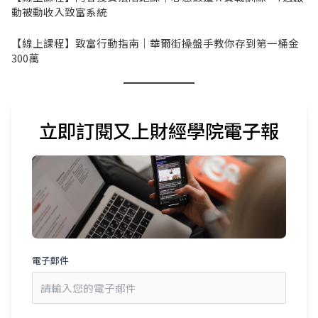
動被動收入致富系統
【線上課程】致富行動指南｜華爾街操盤手教你存到第一桶金
300萬
立即訂閱又上財經學院電子報
電子郵件