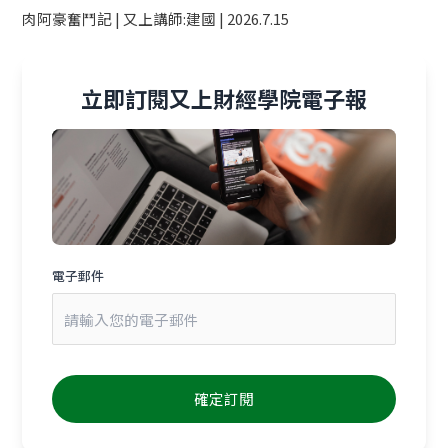
肉阿豪奮鬥記 | 又上講師:建國 | 2026.7.15
立即訂閱又上財經學院電子報
電子郵件