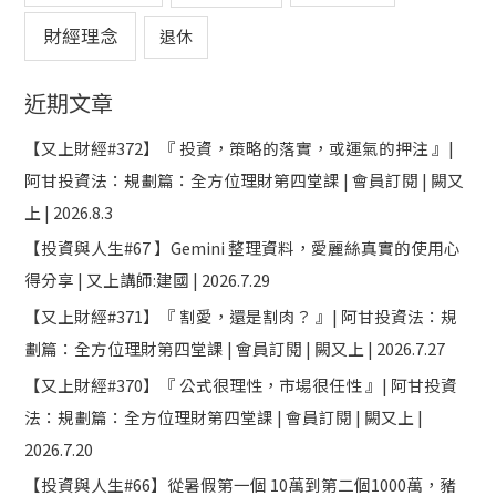
財經理念
退休
近期文章
【又上財經#372】『 投資，策略的落實，或運氣的押注 』|
阿甘投資法：規劃篇：全方位理財第四堂課 | 會員訂閱 | 闕又
上 | 2026.8.3
【投資與人生#67 】Gemini 整理資料，愛麗絲真實的使用心
得分享 | 又上講師:建國 | 2026.7.29
【又上財經#371】『 割愛，還是割肉？ 』| 阿甘投資法：規
劃篇：全方位理財第四堂課 | 會員訂閱 | 闕又上 | 2026.7.27
【又上財經#370】『 公式很理性，市場很任性 』| 阿甘投資
法：規劃篇：全方位理財第四堂課 | 會員訂閱 | 闕又上 |
2026.7.20
【投資與人生#66】從暑假第一個 10萬到第二個1000萬，豬