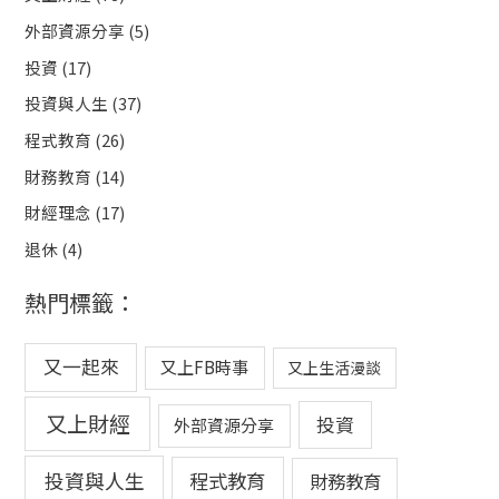
外部資源分享
(5)
投資
(17)
投資與人生
(37)
程式教育
(26)
財務教育
(14)
財經理念
(17)
退休
(4)
熱門標籤：
又一起來
又上FB時事
又上生活漫談
又上財經
投資
外部資源分享
投資與人生
程式教育
財務教育