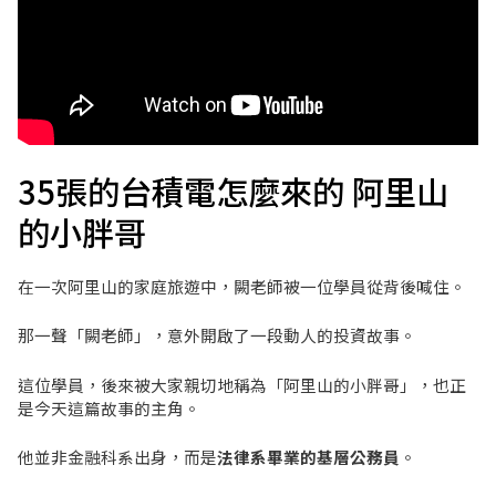
35張的台積電怎麼來的 阿里山
的小胖哥
在一次阿里山的家庭旅遊中，闕老師被一位學員從背後喊住。
那一聲「闕老師」，意外開啟了一段動人的投資故事。
這位學員，後來被大家親切地稱為「阿里山的小胖哥」，也正
是今天這篇故事的主角。
他並非金融科系出身，而是
法律系畢業的基層公務員
。