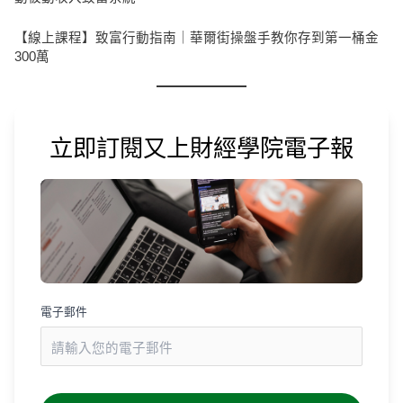
【線上課程】致富行動指南｜華爾街操盤手教你存到第一桶金
300萬
立即訂閱又上財經學院電子報
電子郵件