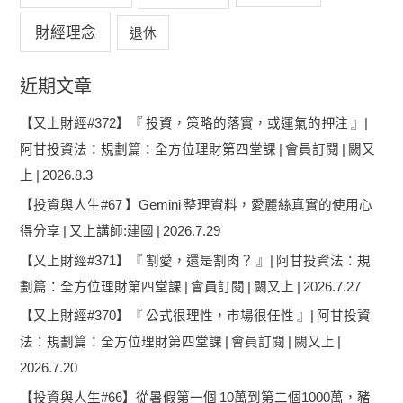
財經理念
退休
近期文章
【又上財經#372】『 投資，策略的落實，或運氣的押注 』|
阿甘投資法：規劃篇：全方位理財第四堂課 | 會員訂閱 | 闕又
上 | 2026.8.3
【投資與人生#67 】Gemini 整理資料，愛麗絲真實的使用心
得分享 | 又上講師:建國 | 2026.7.29
【又上財經#371】『 割愛，還是割肉？ 』| 阿甘投資法：規
劃篇：全方位理財第四堂課 | 會員訂閱 | 闕又上 | 2026.7.27
【又上財經#370】『 公式很理性，市場很任性 』| 阿甘投資
法：規劃篇：全方位理財第四堂課 | 會員訂閱 | 闕又上 |
2026.7.20
【投資與人生#66】從暑假第一個 10萬到第二個1000萬，豬