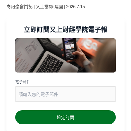
肉阿豪奮鬥記 | 又上講師:建國 | 2026.7.15
立即訂閱又上財經學院電子報
電子郵件