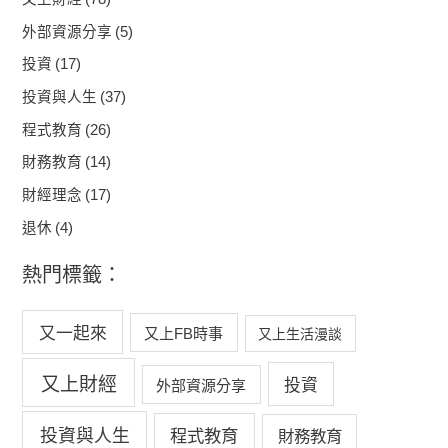
外部資源分享
(5)
投資
(17)
投資與人生
(37)
程式教育
(26)
財務教育
(14)
財經理念
(17)
退休
(4)
熱門標籤：
又一起來
又上FB時事
又上生活漫談
又上財經
投資
外部資源分享
投資與人生
程式教育
財務教育