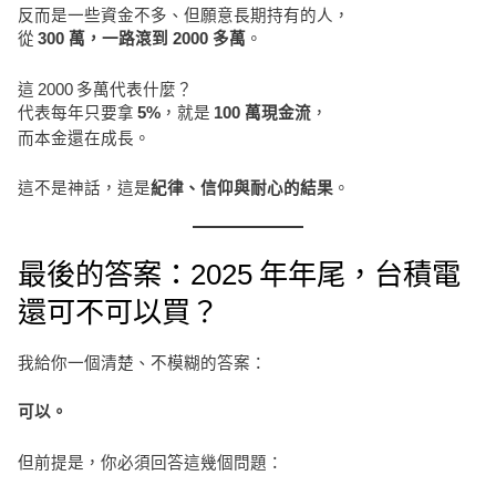
反而是一些資金不多、但願意長期持有的人，
從
。
300 萬，一路滾到 2000 多萬
這 2000 多萬代表什麼？
代表每年只要拿
，就是
，
5%
100 萬現金流
而本金還在成長。
這不是神話，這是
。
紀律、信仰與耐心的結果
最後的答案：2025 年年尾，台積電
還可不可以買？
我給你一個清楚、不模糊的答案：
可以。
但前提是，你必須回答這幾個問題：