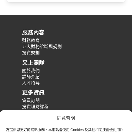
服務內容
財務教育
五大財務診斷與規劃
投資規劃
又上團隊
關於我們
講師介紹
人才招募
更多資訊
會員訂閱
投資理財課程
整體財務規劃課程
同意聲明
財務規劃案例分享
為提供您更好的網站服務，本網站會使用 Cookies 及其他相關技術優化用戶