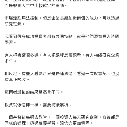
而是規劃人生中比較確定的事情。
市場漲跌無法控制，但是企業長期創造價值的能力，可以透過
研究理解。
我看到很多成功投資者都有共同特點，就是他們願意投入時間
學習。
有人把書讀很多遍，有人把課程反覆觀看，有人持續研究企業
多年。
相反地，有些人看影片只是快速滑過，看過一次就忘記，也沒
有真正吸收。
這兩者最後的結果當然會不同。
投資就像信仰一樣，需要持續累積。
一個基督徒每週去教堂，一個投資人每天研究企業，背後都是
同樣的道理：透過反覆學習，讓信念更加穩固。