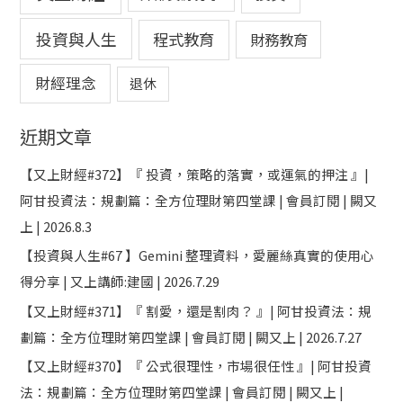
投資與人生
程式教育
財務教育
財經理念
退休
近期文章
【又上財經#372】『 投資，策略的落實，或運氣的押注 』|
阿甘投資法：規劃篇：全方位理財第四堂課 | 會員訂閱 | 闕又
上 | 2026.8.3
【投資與人生#67 】Gemini 整理資料，愛麗絲真實的使用心
得分享 | 又上講師:建國 | 2026.7.29
【又上財經#371】『 割愛，還是割肉？ 』| 阿甘投資法：規
劃篇：全方位理財第四堂課 | 會員訂閱 | 闕又上 | 2026.7.27
【又上財經#370】『 公式很理性，市場很任性 』| 阿甘投資
法：規劃篇：全方位理財第四堂課 | 會員訂閱 | 闕又上 |