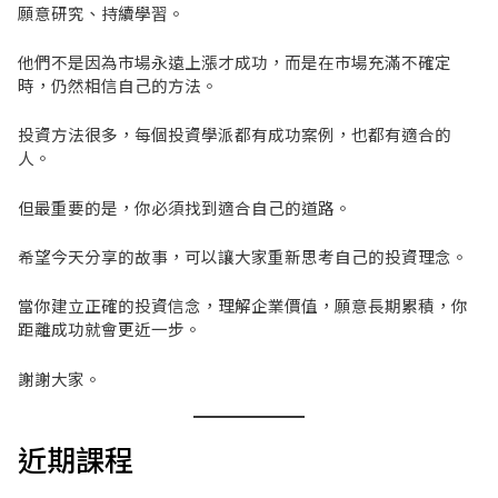
願意研究、持續學習。
他們不是因為市場永遠上漲才成功，而是在市場充滿不確定
時，仍然相信自己的方法。
投資方法很多，每個投資學派都有成功案例，也都有適合的
人。
但最重要的是，你必須找到適合自己的道路。
希望今天分享的故事，可以讓大家重新思考自己的投資理念。
當你建立正確的投資信念，理解企業價值，願意長期累積，你
距離成功就會更近一步。
謝謝大家。
近期課程