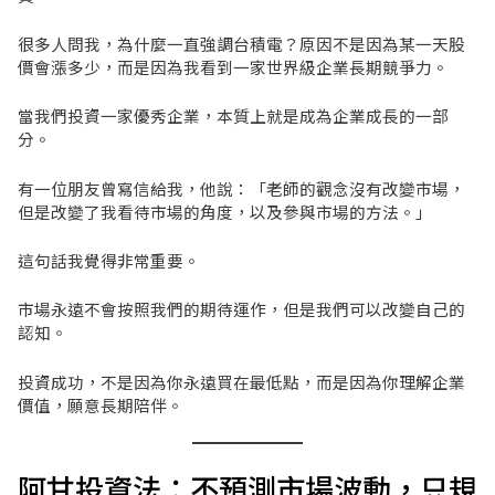
很多人問我，為什麼一直強調台積電？原因不是因為某一天股
價會漲多少，而是因為我看到一家世界級企業長期競爭力。
當我們投資一家優秀企業，本質上就是成為企業成長的一部
分。
有一位朋友曾寫信給我，他說：「老師的觀念沒有改變市場，
但是改變了我看待市場的角度，以及參與市場的方法。」
這句話我覺得非常重要。
市場永遠不會按照我們的期待運作，但是我們可以改變自己的
認知。
投資成功，不是因為你永遠買在最低點，而是因為你理解企業
價值，願意長期陪伴。
阿甘投資法：不預測市場波動，只規