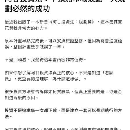
劃必然的成功
最近我出版了一本新書《阿甘投資法：規劃篇》，這本書其實
花費我非常大的心力。
原本計畫早點完成後，可以安排旅館整修，但因為寫書進度延
誤，整個計畫幾乎耽誤了一年。
不過回頭看，我覺得這本書內容非常值得。
如果你想了解阿甘投資法真正的核心，不只是知道「怎麼
做」，更重要的是理解「為什麼這樣做」。
很多投資方法會告訴你如何買股票，但真正重要的是，你是否
知道背後的原因。
投資不是追求每一次都正確，而是建立一套可以長期執行的方
法。
阿甘投資法的核心，就是不規劃、不預測未來市場短期波動，