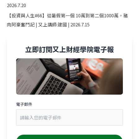
2026.7.20
【投資與人生#66】從暑假第一個 10萬到第二個1000萬，豬
肉阿豪奮鬥記 | 又上講師:建國 | 2026.7.15
立即訂閱又上財經學院電子報
電子郵件