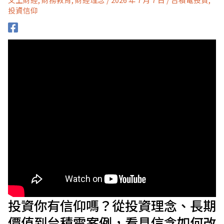
投資信仰
投資你有信仰嗎？從投資理念、長期
價值到台積電案例，看見信念如何改