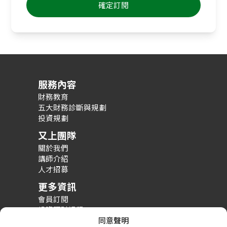
服務內容
財務教育
五大財務診斷與規劃
投資規劃
又上團隊
關於我們
講師介紹
人才招募
更多資訊
會員訂閱
投資理財課程
同意聲明
整體財務規劃課程