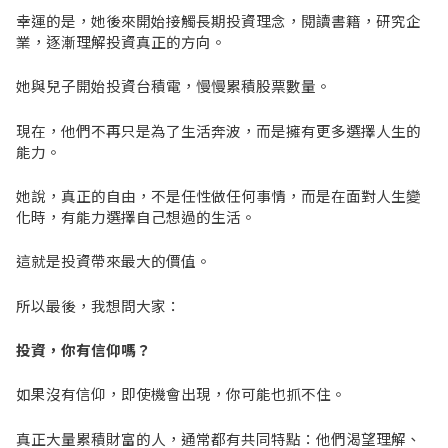
幸運的是，她後來開始接觸長期投資理念，閱讀書籍，研究企
業，逐漸理解投資真正的方向。
她與兒子開始投資台積電，慢慢累積股票數量。
現在，他們不再只是為了生活奔波，而是擁有更多選擇人生的
能力。
她說，真正的自由，不是任性做任何事情，而是在面對人生變
化時，有能力選擇自己想過的生活。
這就是投資帶來最大的價值。
所以最後，我想問大家：
投資，你有信仰嗎？
如果沒有信仰，即使機會出現，你可能也抓不住。
真正大量累積財富的人，通常都有共同特點：他們渴望理解、