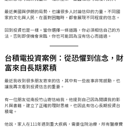
最近美國與伊朗的局勢，也讓很多人討論信仰的力量。不同國
家的文化與人民，在面對困難時，都會展現不同程度的信念。
回到投資也是一樣。當你選擇一條道路，你必須相信自己的方
法，否則即使機會來臨，你也可能因為沒有信心而錯過。
台積電投資案例：從恐懼到信念，財
富來自長期累積
最近我收到很多朋友寄來的信，其中有一些故事非常感動，也
讓我再次看到投資信念的重要。
有一位朋友從南投竹山寄信給我，他提到自己因為閱讀我的影
片與書籍，建立了正確的理財思維，也因此有信心長期投資台
積電。
他說，家人在111年遇到重大疾病，需要住院治療，所有醫療費