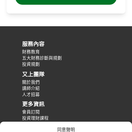
服務內容
財務教育
五大財務診斷與規劃
投資規劃
又上團隊
關於我們
講師介紹
人才招募
更多資訊
會員訂閱
投資理財課程
整體財務規劃課程
同意聲明
財務規劃案例分享