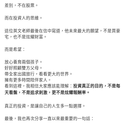
差別，不在股票。
而在投資人的思維。
這位英文老師最後在信中寫道，他未來最大的願望，不是買豪
宅，也不是炫耀財富。
而是希望：
放心養育兩個孩子。
好好照顧雙方父母。
帶全家出國旅行，看看更大的世界。
擁有更多時間陪伴家人。
看到這裡，我相信大家應該能理解：
投資真正的目的，不是每
天看盤，不是追求刺激，更不是炫耀報酬率。
真正的投資，是讓自己的人生多一點選擇。
最後，我也再次分享一直以來最重要的一句話：