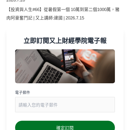
【投資與人生#66】從暑假第一個 10萬到第二個1000萬，豬
肉阿豪奮鬥記 | 又上講師:建國 | 2026.7.15
立即訂閱又上財經學院電子報
電子郵件