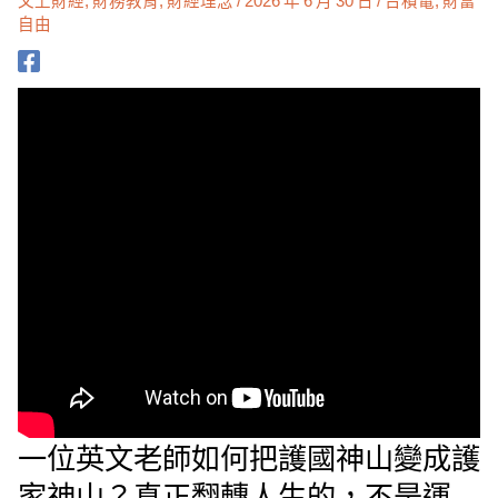
自由
一位英文老師如何把護國神山變成護
家神山？真正翻轉人生的，不是運