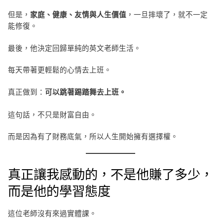
但是，
，一旦摔壞了，就不一定
家庭、健康、友情與人生價值
能修復。
最後，他決定回歸單純的英文老師生活。
每天帶著更輕鬆的心情去上班。
真正做到：
可以跳著踢踏舞去上班。
這句話，不只是財富自由。
而是因為有了財務底氣，所以人生開始擁有選擇權。
真正讓我感動的，不是他賺了多少，
而是他的學習態度
這位老師沒有來過實體課。