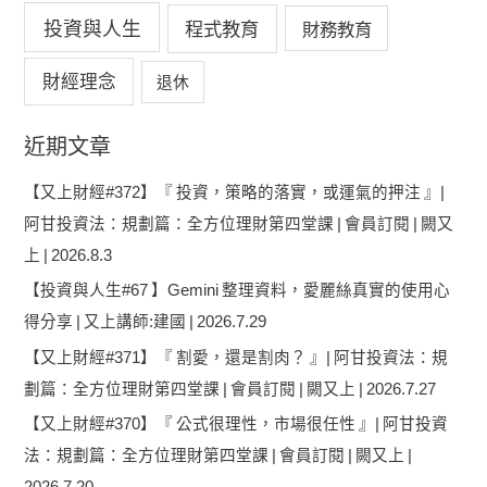
投資與人生
程式教育
財務教育
財經理念
退休
近期文章
【又上財經#372】『 投資，策略的落實，或運氣的押注 』|
阿甘投資法：規劃篇：全方位理財第四堂課 | 會員訂閱 | 闕又
上 | 2026.8.3
【投資與人生#67 】Gemini 整理資料，愛麗絲真實的使用心
得分享 | 又上講師:建國 | 2026.7.29
【又上財經#371】『 割愛，還是割肉？ 』| 阿甘投資法：規
劃篇：全方位理財第四堂課 | 會員訂閱 | 闕又上 | 2026.7.27
【又上財經#370】『 公式很理性，市場很任性 』| 阿甘投資
法：規劃篇：全方位理財第四堂課 | 會員訂閱 | 闕又上 |
2026.7.20