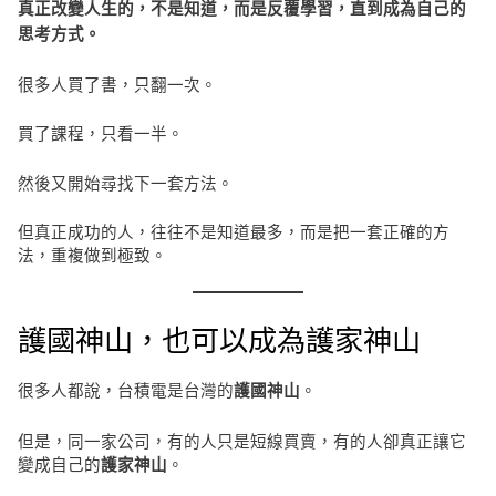
真正改變人生的，不是知道，而是反覆學習，直到成為自己的
思考方式。
很多人買了書，只翻一次。
買了課程，只看一半。
然後又開始尋找下一套方法。
但真正成功的人，往往不是知道最多，而是把一套正確的方
法，重複做到極致。
護國神山，也可以成為護家神山
很多人都說，台積電是台灣的
。
護國神山
但是，同一家公司，有的人只是短線買賣，有的人卻真正讓它
變成自己的
。
護家神山