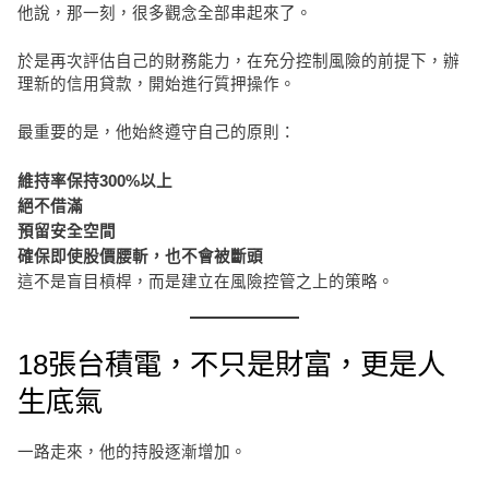
他說，那一刻，很多觀念全部串起來了。
於是再次評估自己的財務能力，在充分控制風險的前提下，辦
理新的信用貸款，開始進行質押操作。
最重要的是，他始終遵守自己的原則：
維持率保持300%以上
絕不借滿
預留安全空間
確保即使股價腰斬，也不會被斷頭
這不是盲目槓桿，而是建立在風險控管之上的策略。
18張台積電，不只是財富，更是人
生底氣
一路走來，他的持股逐漸增加。