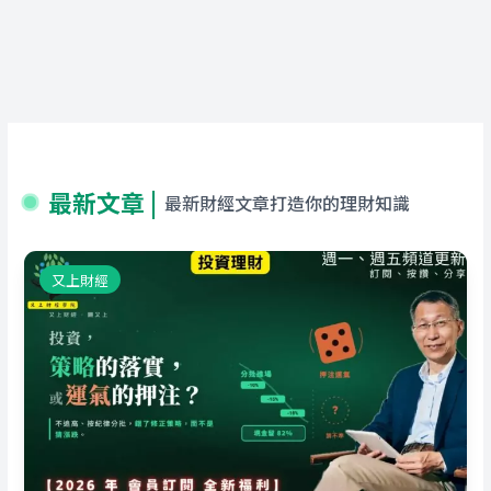
最新文章 |
最新財經文章打造你的理財知識
又上財經