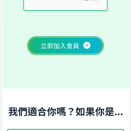
立即加入會員
我們適合你嗎？如果你是...