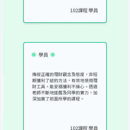
102課程 學員
學員
傳授正確的理財觀念及態度，非短
期獲利了結的方法，有效地使用理
財工具，能安穩獲利不操心。透過
老師不斷地提醒及同學的實力，加
深加廣了前面所學的課程。
102課程 學員