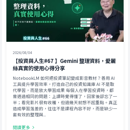
2026/08/04
【投資與人生#67 】Gemini 整理資料，愛麗
絲真實的使用心得分享
NotebookLM 如何把投資筆記變成影音教材？善用 AI
工具提升學習效率，打造自己的投資知識庫 AI 不是取
代學習，而是放大學習成果 每個人在學習投資時，都
曾遇過相同的問題：上課時覺得懂了，回家後卻忘了一
半；看完影片很有收穫，但過幾天就想不起重點。真正
造成學習落差的，往往不是課程內容不好，而是缺少一
套有效的整理與...
閱讀更多