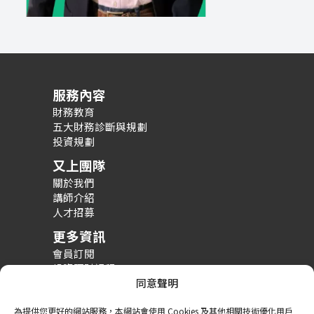
服務內容
財務教育
五大財務診斷與規劃
投資規劃
又上團隊
關於我們
講師介紹
人才招募
更多資訊
會員訂閱
投資理財課程
整體財務規劃課程
同意聲明
財務規劃案例分享
為提供您更好的網站服務，本網站會使用 Cookies 及其他相關技術優化用戶