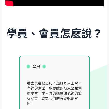
學員、會員怎麼說？
學員
看書後容易忘記，還好有來上課。
老師的建議，指壽險的投入公益幫
助學童一事。真的很感謝老師的無
私授業，還為我們的投資規劃解
困。