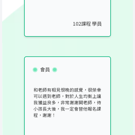
102課程 學員
會員
和老師有相見恨晚的感覺，很榮幸
可以遇到老師，對於人生均衡上讓
我獲益良多，非常謝謝闕老師，待
小孩長大後，我一定會替他報名課
程，謝謝！