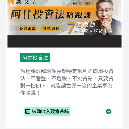
阿甘投資法
課程將詳解讓你長期穩定獲利的簡單投資
法，不看盤、不選股、不挑買點，只要買
對一檔ETF，就能讓世界一流的企業家為
你賺錢！
被動收入致富系統