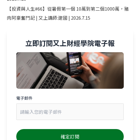
【投資與人生#66】從暑假第一個 10萬到第二個1000萬，豬
肉阿豪奮鬥記 | 又上講師:建國 | 2026.7.15
立即訂閱又上財經學院電子報
電子郵件