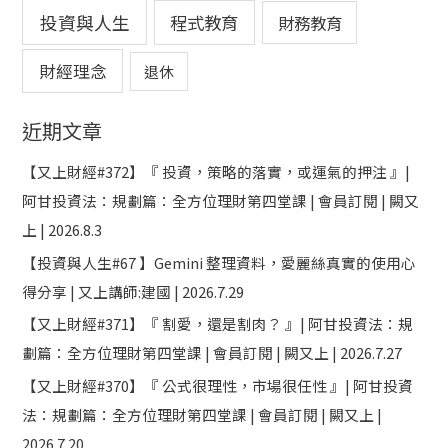
投資與人生
程式教育
財務教育
財經理念
退休
近期文章
【又上財經#372】『 投資，策略的落實，或運氣的押注 』|
阿甘投資法：規劃篇：全方位理財第四堂課 | 會員訂閱 | 闕又
上 | 2026.8.3
【投資與人生#67 】Gemini 整理資料，愛麗絲真實的使用心
得分享 | 又上講師:建國 | 2026.7.29
【又上財經#371】『 割愛，還是割肉？ 』| 阿甘投資法：規
劃篇：全方位理財第四堂課 | 會員訂閱 | 闕又上 | 2026.7.27
【又上財經#370】『 公式很理性，市場很任性 』| 阿甘投資
法：規劃篇：全方位理財第四堂課 | 會員訂閱 | 闕又上 |
2026.7.20