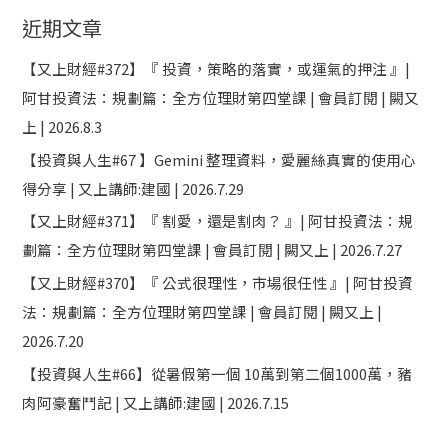
近期文章
【又上財經#372】『 投資，策略的落實，或運氣的押注 』|
阿甘投資法：規劃篇：全方位理財第四堂課 | 會員訂閱 | 闕又
上 | 2026.8.3
【投資與人生#67 】Gemini 整理資料，愛麗絲真實的使用心
得分享 | 又上講師:建國 | 2026.7.29
【又上財經#371】『 割愛，還是割肉？ 』| 阿甘投資法：規
劃篇：全方位理財第四堂課 | 會員訂閱 | 闕又上 | 2026.7.27
【又上財經#370】『 公式很理性，市場很任性 』| 阿甘投資
法：規劃篇：全方位理財第四堂課 | 會員訂閱 | 闕又上 |
2026.7.20
【投資與人生#66】從暑假第一個 10萬到第二個1000萬，豬
肉阿豪奮鬥記 | 又上講師:建國 | 2026.7.15