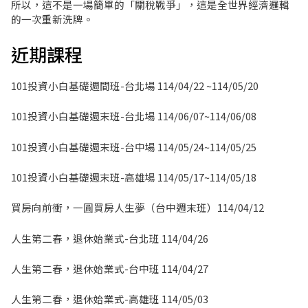
所以，這不是一場簡單的「關稅戰爭」，這是全世界經濟邏輯
的一次重新洗牌。
近期課程
101投資小白基礎週間班-台北場 114/04/22 ~114/05/20
101投資小白基礎週末班-台北場 114/06/07~114/06/08
101投資小白基礎週末班-台中場 114/05/24~114/05/25
101投資小白基礎週末班-高雄場 114/05/17~114/05/18
買房向前衝，一圓買房人生夢（台中週末班）114/04/12
人生第二春，退休始業式-台北班 114/04/26
人生第二春，退休始業式-台中班 114/04/27
人生第二春，退休始業式-高雄班 114/05/03