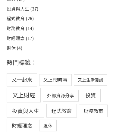
投資與人生
(37)
程式教育
(26)
財務教育
(14)
財經理念
(17)
退休
(4)
熱門標籤：
又一起來
又上FB時事
又上生活漫談
又上財經
投資
外部資源分享
投資與人生
程式教育
財務教育
財經理念
退休