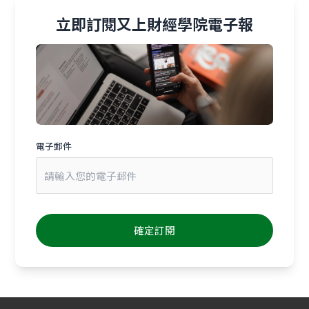
立即訂閱又上財經學院電子報
電子郵件