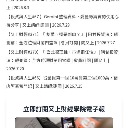
上 | 2026.8.3
【投資與人生#67 】Gemini 整理資料，愛麗絲真實的使用心
得分享 | 又上講師:建國 | 2026.7.29
【又上財經#371】『 割愛，還是割肉？ 』| 阿甘投資法：規
劃篇：全方位理財第四堂課 | 會員訂閱 | 闕又上 | 2026.7.27
【又上財經#370】『 公式很理性，市場很任性 』| 阿甘投資
法：規劃篇：全方位理財第四堂課 | 會員訂閱 | 闕又上 |
2026.7.20
【投資與人生#66】從暑假第一個 10萬到第二個1000萬，豬
肉阿豪奮鬥記 | 又上講師:建國 | 2026.7.15
立即訂閱又上財經學院電子報