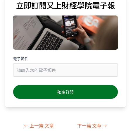
立即訂閱又上財經學院電子報
電子郵件
←
上一篇 文章
下一篇 文章
→