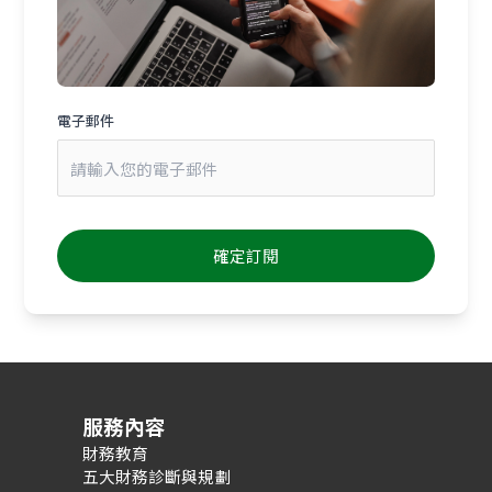
電子郵件
服務內容
財務教育
五大財務診斷與規劃