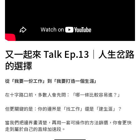
又一起來 Talk Ep.13｜人生岔路
的選擇
從「我要一份工作」到「我要打造一個生涯」
在十字路口前，多數人會先問：「哪一條比較容易進？」
但更關鍵的是：你的邊界是「找工作」還是「建生涯」？
當我們把邊界畫清楚，再用一套可操作的方法篩選，你會更快
走到屬於自己的直線加速段。