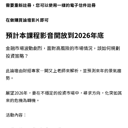
需要重新註冊，您可以使用一樣的電子信件註冊
在做購買論壇影片即可
預計本課程影音開放到2026年底
金融市場波動劇烈，面對高風險的市場情況，該如何規劃
投資策略？
此論壇由財經專家—闕又上老師來解析，並預測來年的景氣趨
勢。
展望2026年，要在不穩定的投資市場中，尋求方向，化突如其
來的危機為轉機。
活動內容：