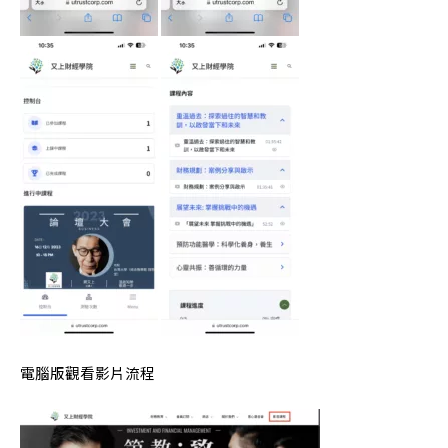
電腦版觀看影片流程