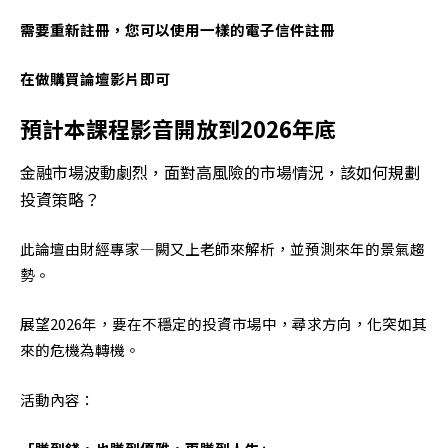
需要重新註冊，您可以使用一樣的電子信件註冊
在做購買論壇影片即可
預計本課程影音開放到2026年底
金融市場波動劇烈，面對高風險的市場情況，該如何規劃
投資策略？
此論壇由財經專家—闕又上老師來解析，並預測來年的景氣趨
勢。
展望2026年，要在不穩定的投資市場中，尋求方向，化突如其
來的危機為轉機。
活動內容：