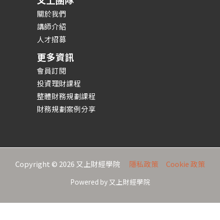
關於我們
講師介紹
人才招募
更多資訊
會員訂閱
投資理財課程
整體財務規劃課程
財務規劃案例分享
Copyright © 2026 又上財經學院
隱私政策
Cookie 政策
Powered by 又上財經學院