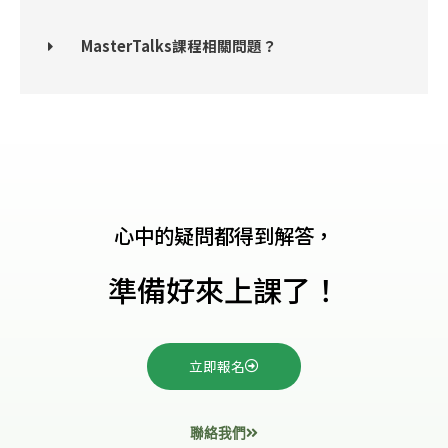
MasterTalks課程相關問題？
心中的疑問都得到解答，
準備好來上課了！
立即報名
聯絡我們