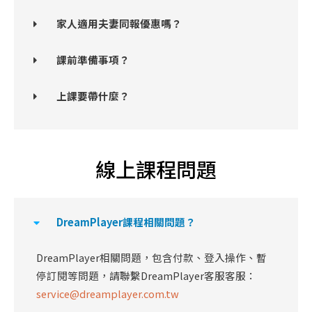
家人適用夫妻同報優惠嗎？
課前準備事項？
上課要帶什麼？
線上課程問題
DreamPlayer課程相關問題？
DreamPlayer相關問題，包含付款、登入操作、暫
停訂閱等問題，請聯繫DreamPlayer客服客服：
service@dreamplayer.com.tw