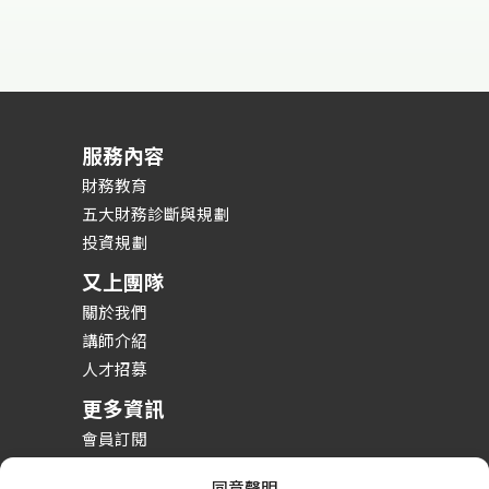
服務內容
財務教育
五大財務診斷與規劃
投資規劃
又上團隊
關於我們
講師介紹
人才招募
更多資訊
會員訂閱
投資理財課程
同意聲明