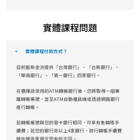
實體課程問題
實體課程付款方式？
目前藍新金流提供「台灣銀行」、「台新銀行」、
「華南銀行」、「第一銀行」四家銀行。
在選擇欲使用的ATM轉帳銀行後，您將取得一組專
屬轉帳帳號，並至ATM自動櫃員機或透過網路銀行
進行轉帳。
若轉帳帳號與您的發卡銀行相同，可享有免轉賬手
續費；若您的銀行非以上4家銀行，跨行轉帳手續費
將依據各家規定而有所不同。