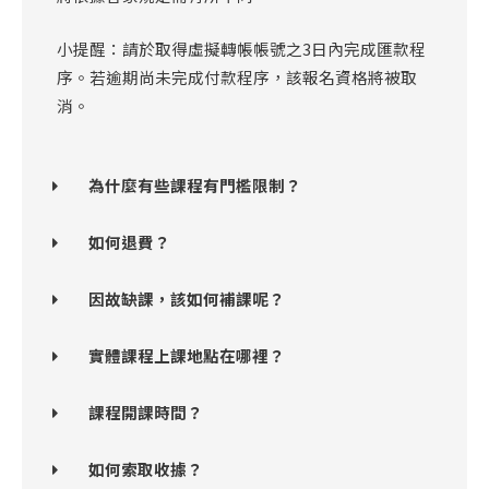
小提醒：請於取得虛擬轉帳帳號之3日內完成匯款程
序。若逾期尚未完成付款程序，該報名資格將被取
消。
為什麼有些課程有門檻限制？
如何退費？
因故缺課，該如何補課呢？
實體課程上課地點在哪裡？
課程開課時間？
如何索取收據？