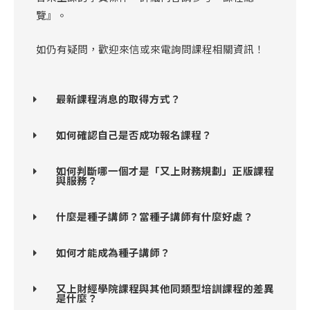
覽』。
如仍有疑問，歡迎來信或來電詢問課程相關資訊！
最新課程消息的取得方式？
如何確認自己是否成功報名課程？
如何判斷哪一個才是「又上財務規劃」正版課程
與服務？
什麼是種子講師？當種子講師有什麼好處？
如何才能成為種子講師？
又上財經學院課程與其他同類型培訓課程的差異
是什麼？