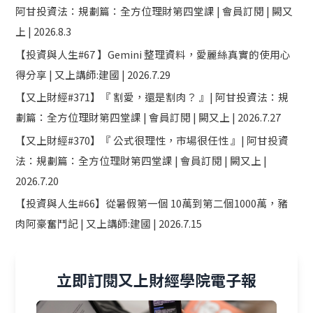
阿甘投資法：規劃篇：全方位理財第四堂課 | 會員訂閱 | 闕又
上 | 2026.8.3
【投資與人生#67 】Gemini 整理資料，愛麗絲真實的使用心
得分享 | 又上講師:建國 | 2026.7.29
【又上財經#371】『 割愛，還是割肉？ 』| 阿甘投資法：規
劃篇：全方位理財第四堂課 | 會員訂閱 | 闕又上 | 2026.7.27
【又上財經#370】『 公式很理性，市場很任性 』| 阿甘投資
法：規劃篇：全方位理財第四堂課 | 會員訂閱 | 闕又上 |
2026.7.20
【投資與人生#66】從暑假第一個 10萬到第二個1000萬，豬
肉阿豪奮鬥記 | 又上講師:建國 | 2026.7.15
立即訂閱又上財經學院電子報