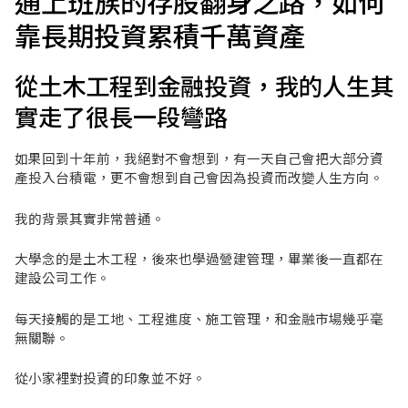
通上班族的存股翻身之路，如何
靠長期投資累積千萬資產
從土木工程到金融投資，我的人生其
實走了很長一段彎路
如果回到十年前，我絕對不會想到，有一天自己會把大部分資
產投入台積電，更不會想到自己會因為投資而改變人生方向。
我的背景其實非常普通。
大學念的是土木工程，後來也學過營建管理，畢業後一直都在
建設公司工作。
每天接觸的是工地、工程進度、施工管理，和金融市場幾乎毫
無關聯。
從小家裡對投資的印象並不好。