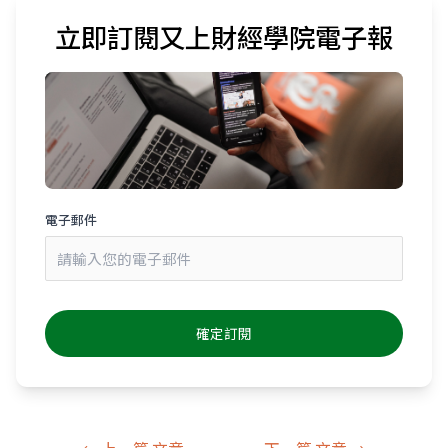
立即訂閱又上財經學院電子報
電子郵件