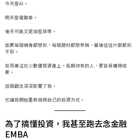
今天是AI。
明天是電動車。
後天可能又是加密貨幣。
如果每個機會都想抓，每個題材都想參與，最後往往什麼都抓
不到。
反而專注在少數優質資產上，長期持有的人，更容易獲得成
果。
這個觀念深深影響了我。
也讓我開始重新檢視自己的投資方式。
為了搞懂投資，我甚至跑去念金融
EMBA