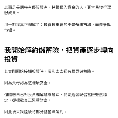
反而是長期持有優質資產、持續投入資金的人，更容易獲得理
想成果。
那一刻我真正理解了：
投資最重要的不是預測市場，而是參與
市場。
我開始解約儲蓄險，把資產逐步轉向
投資
其實剛開始接觸投資時，我和太太都有購買儲蓄險。
因為父母認為這樣最安全。
但隨著自己對投資理解越來越深，我開始發現儲蓄險雖然穩
定，卻很難真正累積財富。
因此後來我陸續將部分儲蓄險解約。