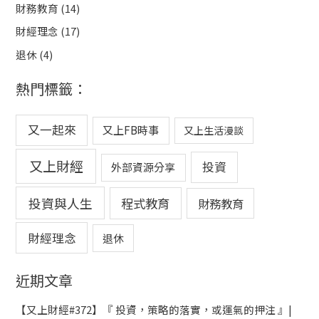
財務教育
(14)
財經理念
(17)
退休
(4)
熱門標籤：
又一起來
又上FB時事
又上生活漫談
又上財經
投資
外部資源分享
投資與人生
程式教育
財務教育
財經理念
退休
近期文章
【又上財經#372】『 投資，策略的落實，或運氣的押注 』|