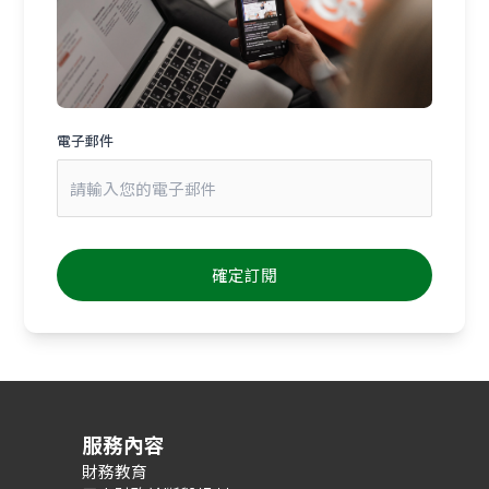
電子郵件
服務內容
財務教育