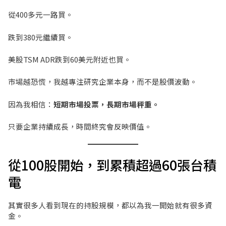
從400多元一路買。
跌到380元繼續買。
美股TSM ADR跌到60美元附近也買。
市場越恐慌，我越專注研究企業本身，而不是股價波動。
因為我相信：
短期市場投票，長期市場秤重。
只要企業持續成長，時間終究會反映價值。
從100股開始，到累積超過60張台積
電
其實很多人看到現在的持股規模，都以為我一開始就有很多資
金。