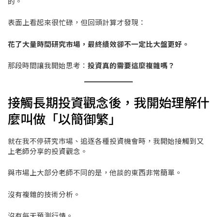
的。
表面上看起來很忙碌，但回頭計算才發現：
花了大量時間研究市場，最終績效卻不一定比大盤更好。
那段時間讓我開始思考：
投資真的需要這麼複雜嗎？
接觸長期投資觀念後，我開始理解什
麼叫做「以簡御繁」
就在我不停研究市場、追逐各種投資機會時，我開始接觸到又
上老師分享的投資觀念。
與市場上大部分老師不同的是，他談的東西非常簡單。
沒有複雜的技術分析。
沒有每天預測行情。