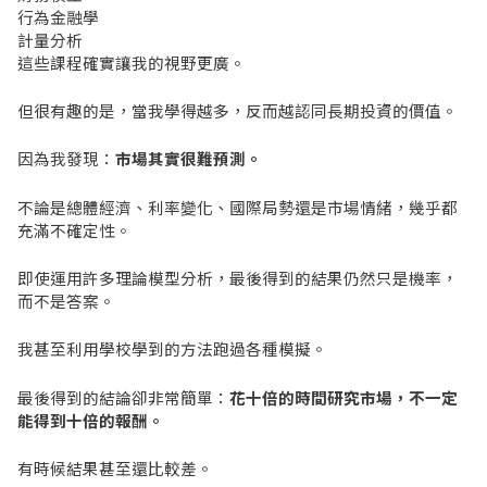
行為金融學
計量分析
這些課程確實讓我的視野更廣。
但很有趣的是，當我學得越多，反而越認同長期投資的價值。
因為我發現：
市場其實很難預測。
不論是總體經濟、利率變化、國際局勢還是市場情緒，幾乎都
充滿不確定性。
即使運用許多理論模型分析，最後得到的結果仍然只是機率，
而不是答案。
我甚至利用學校學到的方法跑過各種模擬。
最後得到的結論卻非常簡單：
花十倍的時間研究市場，不一定
能得到十倍的報酬。
有時候結果甚至還比較差。