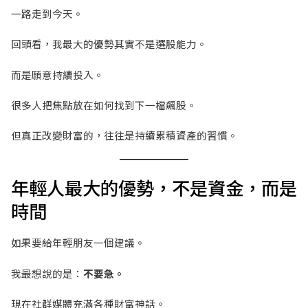
一路走到今天。
回頭看，我最大的優勢其實不是選股能力。
而是願意持續投入。
很多人把焦點放在如何找到下一檔飆股。
但真正改變財富的，往往是持續累積資產的習慣。
年輕人最大的優勢，不是資金，而是
時間
如果要給年輕朋友一個建議。
我最想說的是：
不要急。
現在社群媒體充滿各種財富神話。