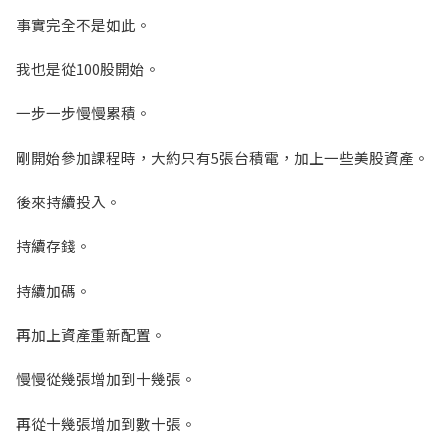
事實完全不是如此。
我也是從100股開始。
一步一步慢慢累積。
剛開始參加課程時，大約只有5張台積電，加上一些美股資產。
後來持續投入。
持續存錢。
持續加碼。
再加上資產重新配置。
慢慢從幾張增加到十幾張。
再從十幾張增加到數十張。