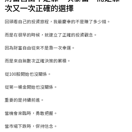
次又一次正確的選擇
回頭看自己的投資旅程，我最慶幸的不是賺了多少錢。
而是在很早的時候，就建立了正確的投資觀念。
因為財富自由從來不是靠一次幸運。
而是來自無數次正確決策的累積。
從100股開始也沒關係。
從第一桶金開始也沒關係。
重要的是持續前進。
當機會來臨時，勇敢把握。
當市場下跌時，保持信念。