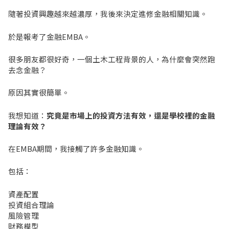
隨著投資興趣越來越濃厚，我後來決定進修金融相關知識。
於是報考了金融EMBA。
很多朋友都很好奇，一個土木工程背景的人，為什麼會突然跑
去念金融？
原因其實很簡單。
我想知道：
究竟是市場上的投資方法有效，還是學校裡的金融
理論有效？
在EMBA期間，我接觸了許多金融知識。
包括：
資產配置
投資組合理論
風險管理
財務模型