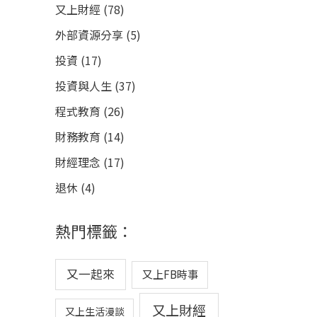
又上財經
(78)
外部資源分享
(5)
投資
(17)
投資與人生
(37)
程式教育
(26)
財務教育
(14)
財經理念
(17)
退休
(4)
熱門標籤：
又一起來
又上FB時事
又上財經
又上生活漫談