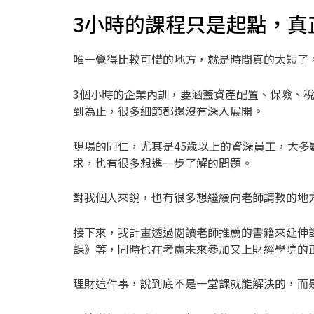
3小時的課程只是起點，真
唯一覺得比較可惜的地方，就是時間真的太短了
3個小時的企業內訓，要涵蓋資產配置、保險、
到為止，很多細節都還沒有深入展開。
現場的同仁，尤其是45歲以上的資深員工，大
求，也有很多想進一步了解的問題。
對我個人來說，也有很多想繼續向老師請教的地
接下來，我計畫透過閱讀老師推薦的書籍來延伸
課》等，同時也在考慮未來參加又上財經學院的
理財這件事，說到底不是一堂課就能解決的，而