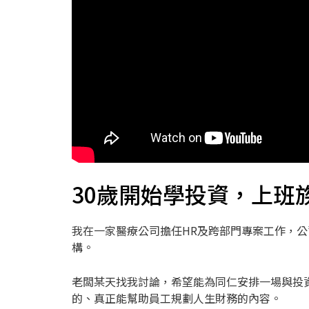
30歲開始學投資，上班
我在一家醫療公司擔任HR及跨部門專案工作，公
構。
老闆某天找我討論，希望能為同仁安排一場與投
的、真正能幫助員工規劃人生財務的內容。