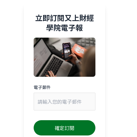
立即訂閱又上財經
學院電子報
電子郵件