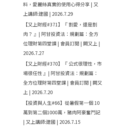
料，愛麗絲真實的使用心得分享 | 又
上講師:建國 | 2026.7.29
【又上財經#371】『 割愛，還是割
肉？ 』| 阿甘投資法：規劃篇：全方
位理財第四堂課 | 會員訂閱 | 闕又上 |
2026.7.27
【又上財經#370】『 公式很理性，市
場很任性 』| 阿甘投資法：規劃篇：
全方位理財第四堂課 | 會員訂閱 | 闕又
上 | 2026.7.20
【投資與人生#66】從暑假第一個 10
萬到第二個1000萬，豬肉阿豪奮鬥記
| 又上講師:建國 | 2026.7.15