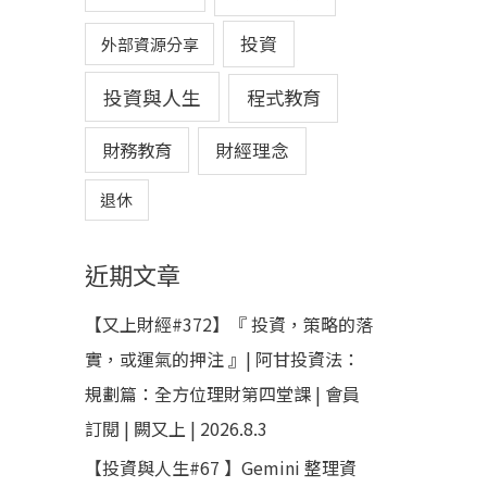
投資
外部資源分享
投資與人生
程式教育
財務教育
財經理念
退休
近期文章
【又上財經#372】『 投資，策略的落
實，或運氣的押注 』| 阿甘投資法：
規劃篇：全方位理財第四堂課 | 會員
訂閱 | 闕又上 | 2026.8.3
【投資與人生#67 】Gemini 整理資