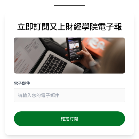
立即訂閱又上財經學院電子報
電子郵件