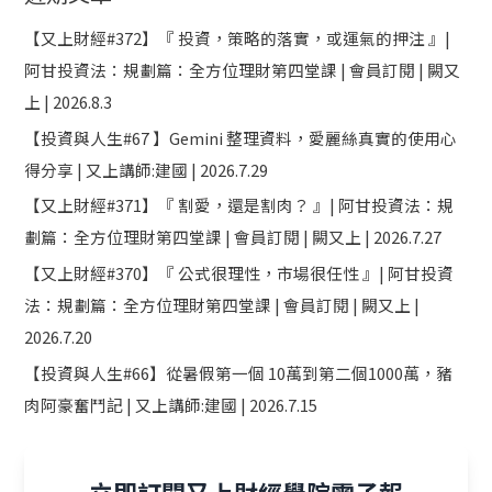
【又上財經#372】『 投資，策略的落實，或運氣的押注 』|
阿甘投資法：規劃篇：全方位理財第四堂課 | 會員訂閱 | 闕又
上 | 2026.8.3
【投資與人生#67 】Gemini 整理資料，愛麗絲真實的使用心
得分享 | 又上講師:建國 | 2026.7.29
【又上財經#371】『 割愛，還是割肉？ 』| 阿甘投資法：規
劃篇：全方位理財第四堂課 | 會員訂閱 | 闕又上 | 2026.7.27
【又上財經#370】『 公式很理性，市場很任性 』| 阿甘投資
法：規劃篇：全方位理財第四堂課 | 會員訂閱 | 闕又上 |
2026.7.20
【投資與人生#66】從暑假第一個 10萬到第二個1000萬，豬
肉阿豪奮鬥記 | 又上講師:建國 | 2026.7.15