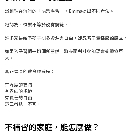
談到現在流行的「快樂學習」，Emma提出不同看法。
她認為，
快樂不等於沒有規範
。
許多家長給予孩子很多資源與自由，卻忽略了
責任感的建立
。
如果孩子習慣一切理所當然，將來面對社會的現實衝擊會更
大。
真正健康的教育應該是：
有溫度的支持
有界線的規範
有責任的自由
這三者缺一不可。
不補習的家庭，能怎麼做？