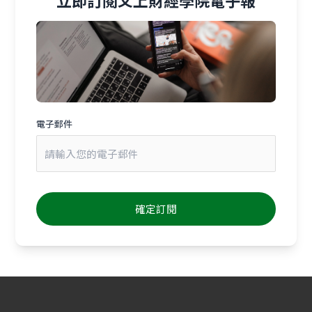
立即訂閱又上財經學院電子報
電子郵件