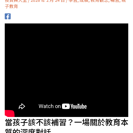
子教育
當孩子該不該補習？一場關於教育本
質的深度對話