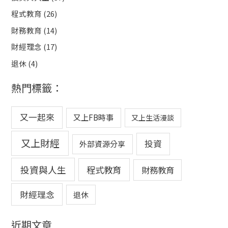
程式教育
(26)
財務教育
(14)
財經理念
(17)
退休
(4)
熱門標籤：
又一起來
又上FB時事
又上生活漫談
又上財經
投資
外部資源分享
投資與人生
程式教育
財務教育
財經理念
退休
近期文章