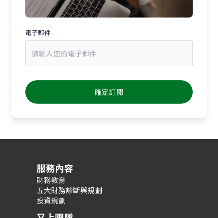
電子郵件
服務內容
財務教育
五大財務診斷與規劃
投資規劃
又上團隊