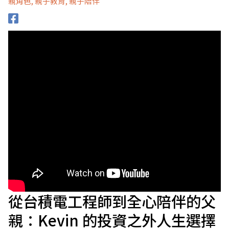
親角色
,
親子教育
,
親子陪伴
從台積電工程師到全心陪伴的父
親：Kevin 的投資之外人生選擇