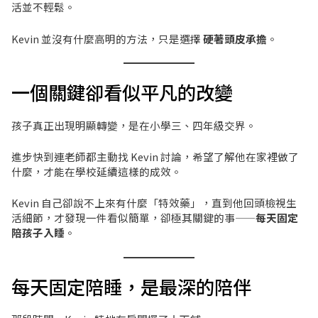
活並不輕鬆。
Kevin 並沒有什麼高明的方法，只是選擇
硬著頭皮承擔
。
一個關鍵卻看似平凡的改變
孩子真正出現明顯轉變，是在小學三、四年級交界。
進步快到連老師都主動找 Kevin 討論，希望了解他在家裡做了
什麼，才能在學校延續這樣的成效。
Kevin 自己卻說不上來有什麼「特效藥」，直到他回頭檢視生
活細節，才發現一件看似簡單，卻極其關鍵的事——
每天固定
陪孩子入睡
。
每天固定陪睡，是最深的陪伴