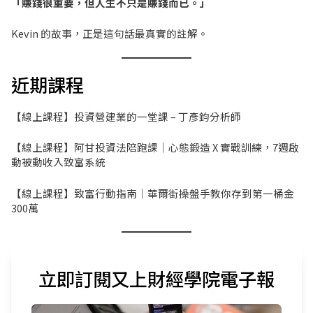
「賺錢很重要，但人生不只是賺錢而已。」
Kevin 的故事，正是這句話最真實的註解。
近期課程
【線上課程】投資營建業的一堂課 – 丁彥鈞分析師
【線上課程】阿甘投資法陪跑課｜心態鍛造 X 實戰訓練，7週啟
動被動收入致富系統
【線上課程】致富行動指南｜華爾街操盤手教你存到第一桶金
300萬
立即訂閱又上財經學院電子報