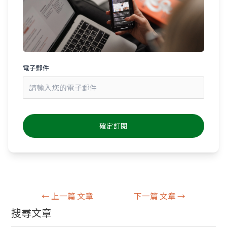
電子郵件
←
上一篇 文章
下一篇 文章
→
搜尋文章