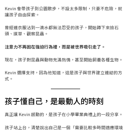
Kevin 會帶孩子到公園散步，不設太多限制，只要不危險，就
讓孩子自由探索。
曾經連衣服沾到一滴水都無法忍受的孩子，開始蹲下來撿石
頭、摸草、觀察昆蟲。
注意力不再困在強迫行為裡，而是被世界吸引走了。
現在，孩子對昆蟲與動物充滿熱情，甚至開始飼養各種生物。
Kevin 選擇支持，因為他知道，這是孩子與世界建立連結的方
式。
孩子懂自己，是最動人的時刻
真正讓 Kevin 感動的，是孩子在小學畢業典禮上的一段分享。
孩子站上台，清楚說出自己是一個「需要比較多時間適應環境