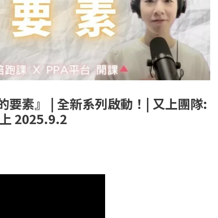
福的要素』 | 全新系列啟動！| 又上團隊:
上 2025.9.2