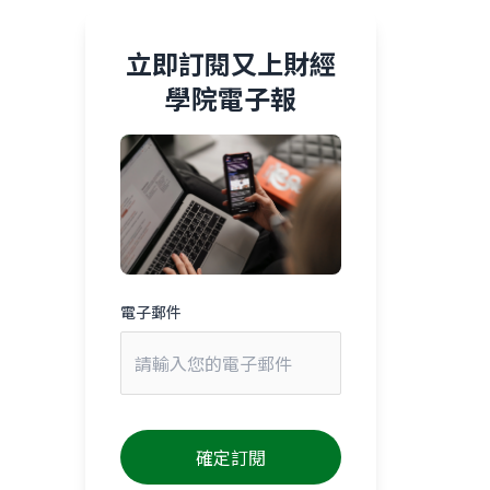
立即訂閱又上財經
學院電子報
電子郵件