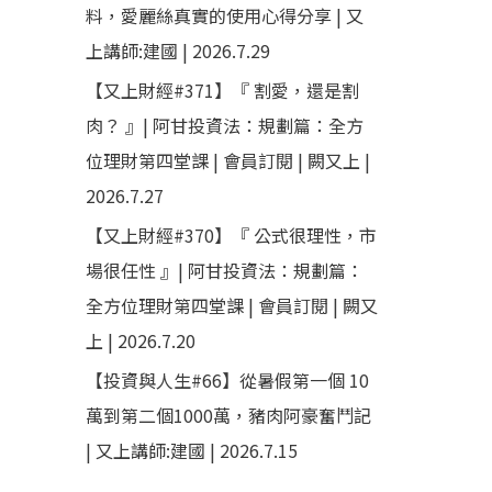
料，愛麗絲真實的使用心得分享 | 又
上講師:建國 | 2026.7.29
【又上財經#371】『 割愛，還是割
肉？ 』| 阿甘投資法：規劃篇：全方
位理財第四堂課 | 會員訂閱 | 闕又上 |
2026.7.27
【又上財經#370】『 公式很理性，市
場很任性 』| 阿甘投資法：規劃篇：
全方位理財第四堂課 | 會員訂閱 | 闕又
上 | 2026.7.20
【投資與人生#66】從暑假第一個 10
萬到第二個1000萬，豬肉阿豪奮鬥記
| 又上講師:建國 | 2026.7.15