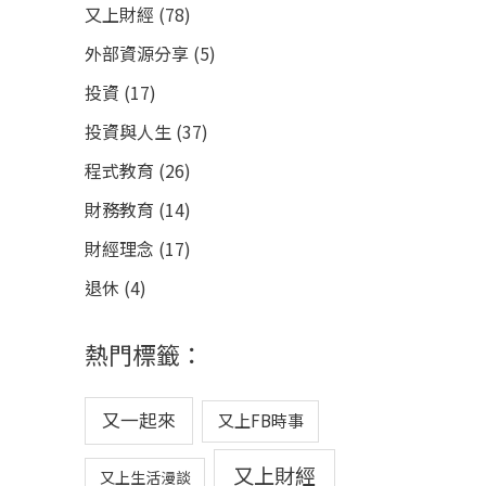
又上財經
(78)
外部資源分享
(5)
投資
(17)
投資與人生
(37)
程式教育
(26)
財務教育
(14)
財經理念
(17)
退休
(4)
熱門標籤：
又一起來
又上FB時事
又上財經
又上生活漫談