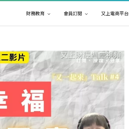
財務教育
會員訂閱
又上電商平台