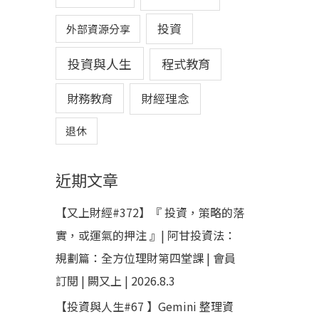
投資
外部資源分享
投資與人生
程式教育
財務教育
財經理念
退休
近期文章
【又上財經#372】『 投資，策略的落
實，或運氣的押注 』| 阿甘投資法：
規劃篇：全方位理財第四堂課 | 會員
訂閱 | 闕又上 | 2026.8.3
【投資與人生#67 】Gemini 整理資