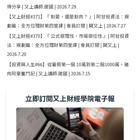
得分享 | 又上講師:建國 | 2026.7.29
【又上財經#371】『 割愛，還是割肉？ 』| 阿甘投資法：規
劃篇：全方位理財第四堂課 | 會員訂閱 | 闕又上 | 2026.7.27
【又上財經#370】『 公式很理性，市場很任性 』| 阿甘投資
法：規劃篇：全方位理財第四堂課 | 會員訂閱 | 闕又上 |
2026.7.20
【投資與人生#66】從暑假第一個 10萬到第二個1000萬，豬
肉阿豪奮鬥記 | 又上講師:建國 | 2026.7.15
立即訂閱又上財經學院電子報