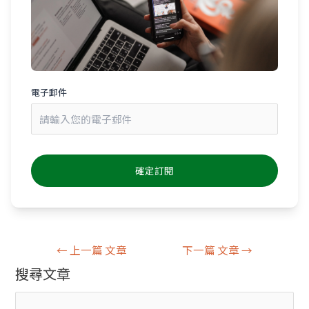
電子郵件
←
上一篇 文章
下一篇 文章
→
搜尋文章