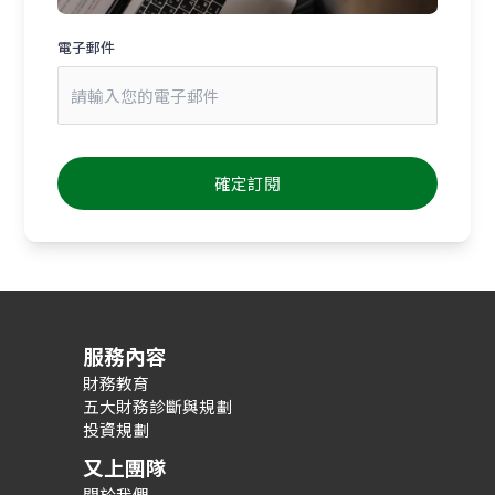
電子郵件
服務內容
財務教育
五大財務診斷與規劃
投資規劃
又上團隊
關於我們