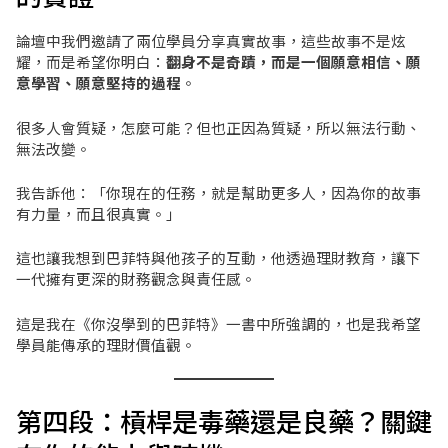
論壇中我們邀請了兩位學員分享真實故事，這些故事不是炫
耀，而是希望你明白：
翻身不是奇蹟，而是一個願意相信、願
意學習、願意堅持的過程
。
很多人會質疑，怎麼可能？但也正因為質疑，所以無法行動、
無法改變。
我告訴他：「你現在的任務，就是幫助更多人，因為你的故事
有力量，而且很真實。」
這也讓我想到巴菲特與他孩子的互動，他透過理財教育，讓下
一代擁有更深的財務觀念與責任感。
這是我在《你沒學到的巴菲特》一書中所強調的，也是我希望
學員能傳承的理財價值觀。
第四段：槓桿是毒藥還是良藥？關鍵