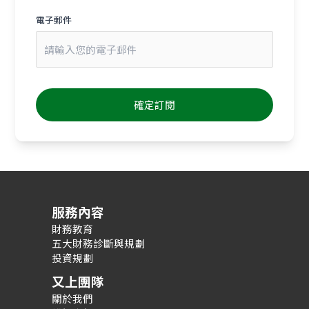
電子郵件
服務內容
財務教育
五大財務診斷與規劃
投資規劃
又上團隊
關於我們