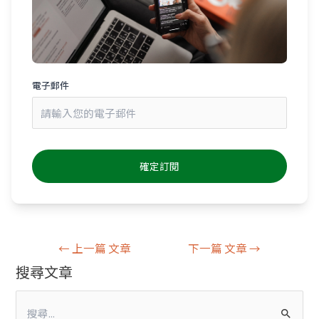
電子郵件
←
上一篇 文章
下一篇 文章
→
搜尋文章
搜