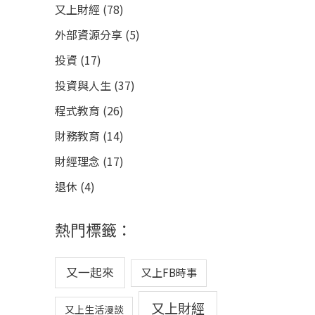
又上財經
(78)
外部資源分享
(5)
投資
(17)
投資與人生
(37)
程式教育
(26)
財務教育
(14)
財經理念
(17)
退休
(4)
熱門標籤：
又一起來
又上FB時事
又上財經
又上生活漫談