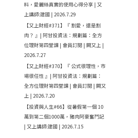
料，愛麗絲真實的使用心得分享 | 又
上講師:建國 | 2026.7.29
【又上財經#371】『 割愛，還是割
肉？ 』| 阿甘投資法：規劃篇：全方
位理財第四堂課 | 會員訂閱 | 闕又上 |
2026.7.27
【又上財經#370】『 公式很理性，市
場很任性 』| 阿甘投資法：規劃篇：
全方位理財第四堂課 | 會員訂閱 | 闕又
上 | 2026.7.20
【投資與人生#66】從暑假第一個 10
萬到第二個1000萬，豬肉阿豪奮鬥記
| 又上講師:建國 | 2026.7.15