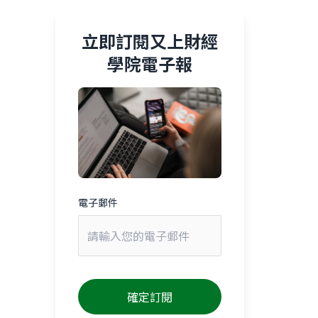
立即訂閱又上財經
學院電子報
電子郵件