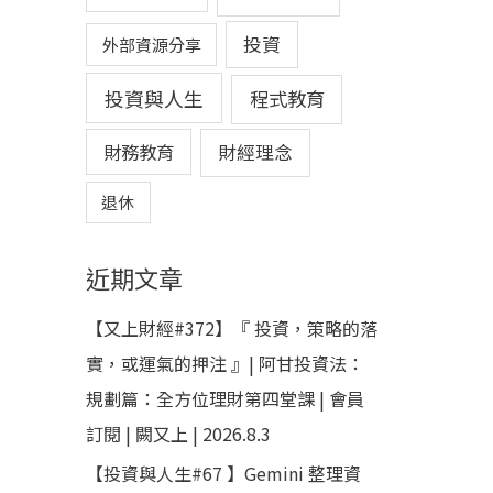
投資
外部資源分享
投資與人生
程式教育
財務教育
財經理念
退休
近期文章
【又上財經#372】『 投資，策略的落
實，或運氣的押注 』| 阿甘投資法：
規劃篇：全方位理財第四堂課 | 會員
訂閱 | 闕又上 | 2026.8.3
【投資與人生#67 】Gemini 整理資