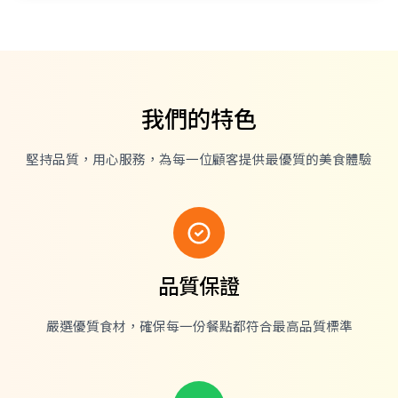
我們的特色
堅持品質，用心服務，為每一位顧客提供最優質的美食體驗
品質保證
嚴選優質食材，確保每一份餐點都符合最高品質標準