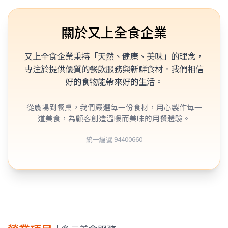
關於又上全食企業
又上全食企業秉持「天然、健康、美味」的理念，
專注於提供優質的餐飲服務與新鮮食材。我們相信
好的食物能帶來好的生活。
從農場到餐桌，我們嚴選每一份食材，用心製作每一
道美食，為顧客創造溫暖而美味的用餐體驗。
統一編號 94400660