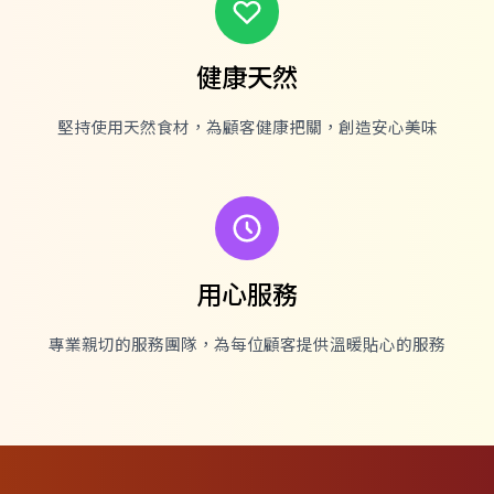
健康天然
堅持使用天然食材，為顧客健康把關，創造安心美味
用心服務
專業親切的服務團隊，為每位顧客提供溫暖貼心的服務